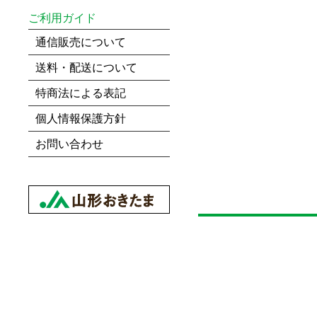
ご利用ガイド
通信販売について
送料・配送について
特商法による表記
個人情報保護方針
お問い合わせ