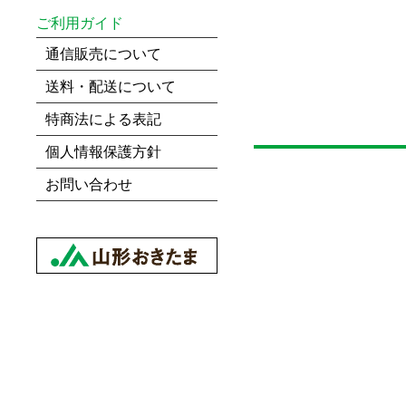
ご利用ガイド
通信販売について
送料・配送について
特商法による表記
個人情報保護方針
お問い合わせ